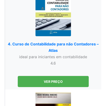
4. Curso de Contabilidade para não Contadores –
Atlas
ideal para iniciantes em contabilidade
4.6
VER PREÇO