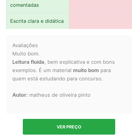
comentadas
Escrita clara e didática
Avaliações
Muito bom.
Leitura fluida
, bem explicativa e com bons
exemplos. É um material
muito bom
para
quem está estudando para concurso.
Autor:
matheus de oliveira pinto
VER PREÇO