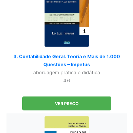
3. Contabilidade Geral. Teoria e Mais de 1.000
Questões – Impetus
abordagem prática e didática
4.6
VER PREÇO