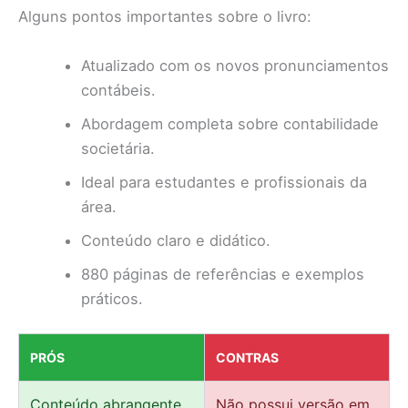
Alguns pontos importantes sobre o livro:
Atualizado com os novos pronunciamentos
contábeis.
Abordagem completa sobre contabilidade
societária.
Ideal para estudantes e profissionais da
área.
Conteúdo claro e didático.
880 páginas de referências e exemplos
práticos.
PRÓS
CONTRAS
Conteúdo abrangente
Não possui versão em