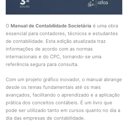
O
Manual de Contabilidade Societária
é uma obra
essencial para contadores, técnicos e estudantes
de contabilidade. Esta edição atualizada traz
informações de acordo com as normas
internacionais e do CPC, tornando-se uma
referência segura para consulta.
Com um projeto gráfico inovador, o manual abrange
desde os temas fundamentais até os mais
avançados, facilitando o aprendizado e a aplicação
prática dos conceitos contábeis. É um livro que
pode ser utilizado tanto em cursos quanto no dia a
dia das empresas de contabilidade.