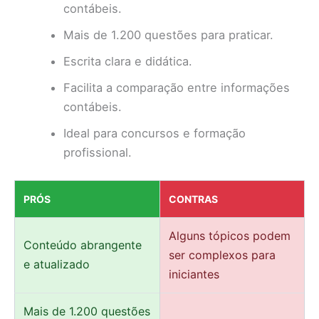
contábeis.
Mais de 1.200 questões para praticar.
Escrita clara e didática.
Facilita a comparação entre informações
contábeis.
Ideal para concursos e formação
profissional.
PRÓS
CONTRAS
Alguns tópicos podem
Conteúdo abrangente
ser complexos para
e atualizado
iniciantes
Mais de 1.200 questões