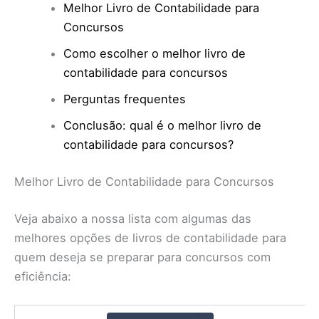
Melhor Livro de Contabilidade para
Concursos
Como escolher o melhor livro de
contabilidade para concursos
Perguntas frequentes
Conclusão: qual é o melhor livro de
contabilidade para concursos?
Melhor Livro de Contabilidade para Concursos
Veja abaixo a nossa lista com algumas das
melhores opções de livros de contabilidade para
quem deseja se preparar para concursos com
eficiência: