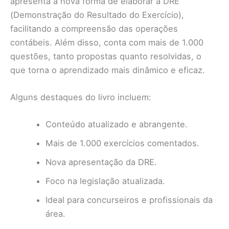
apresenta a nova forma de elaborar a DRE
(Demonstração do Resultado do Exercício),
facilitando a compreensão das operações
contábeis. Além disso, conta com mais de 1.000
questões, tanto propostas quanto resolvidas, o
que torna o aprendizado mais dinâmico e eficaz.
Alguns destaques do livro incluem:
Conteúdo atualizado e abrangente.
Mais de 1.000 exercícios comentados.
Nova apresentação da DRE.
Foco na legislação atualizada.
Ideal para concurseiros e profissionais da
área.