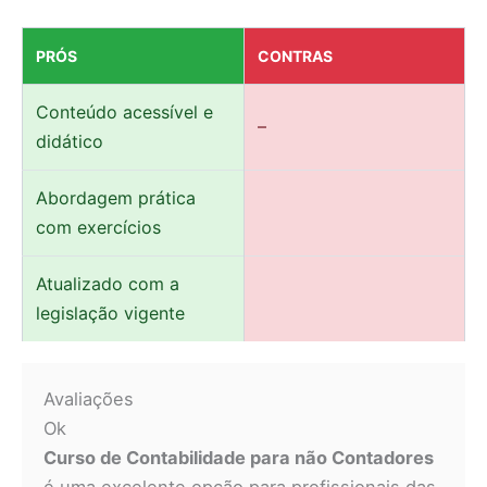
PRÓS
CONTRAS
Conteúdo acessível e
–
didático
Abordagem prática
com exercícios
Atualizado com a
legislação vigente
Avaliações
Ok
Curso de Contabilidade para não Contadores