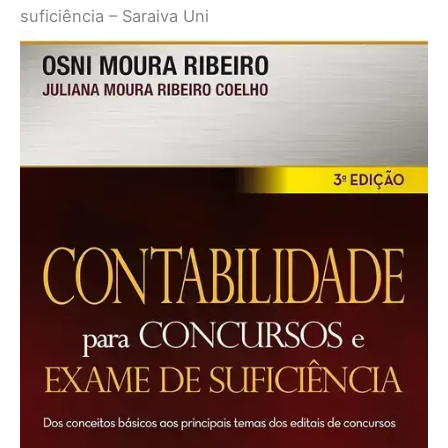
suficiência – Saraiva Uni