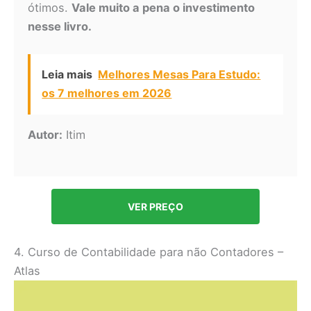
ótimos.
Vale muito a pena o investimento
nesse livro.
Leia mais
Melhores Mesas Para Estudo:
os 7 melhores em 2026
Autor:
Itim
VER PREÇO
4. Curso de Contabilidade para não Contadores –
Atlas