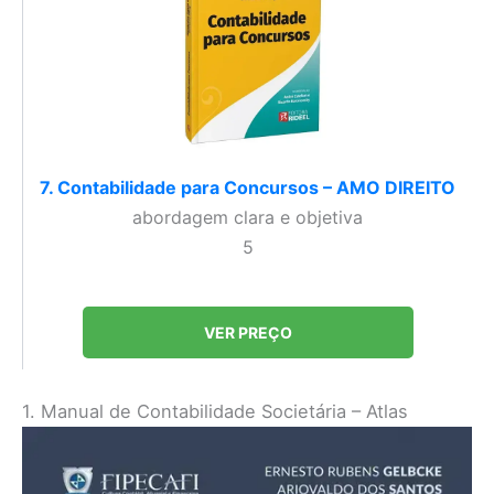
7. Contabilidade para Concursos – AMO DIREITO
abordagem clara e objetiva
5
VER PREÇO
1. Manual de Contabilidade Societária – Atlas