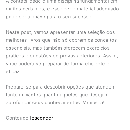
A contabilidade é uma disciplina fundamental em
muitos certames, e escolher o material adequado
pode ser a chave para o seu sucesso.
Neste post, vamos apresentar uma seleção dos
melhores livros que não só cobrem os conceitos
essenciais, mas também oferecem exercícios
práticos e questões de provas anteriores. Assim,
você poderá se preparar de forma eficiente e
eficaz.
Prepare-se para descobrir opções que atendem
tanto iniciantes quanto aqueles que desejam
aprofundar seus conhecimentos. Vamos lá!
Conteúdo
[
esconder
]