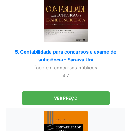
5. Contabilidade para concursos e exame de
suficiência – Saraiva Uni
foco em concursos públicos
4.7
VER PREÇO