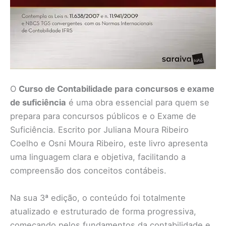
O
Curso de Contabilidade para concursos e exame
de suficiência
é uma obra essencial para quem se
prepara para concursos públicos e o Exame de
Suficiência. Escrito por Juliana Moura Ribeiro
Coelho e Osni Moura Ribeiro, este livro apresenta
uma linguagem clara e objetiva, facilitando a
compreensão dos conceitos contábeis.
Na sua 3ª edição, o conteúdo foi totalmente
atualizado e estruturado de forma progressiva,
começando pelos fundamentos da contabilidade e