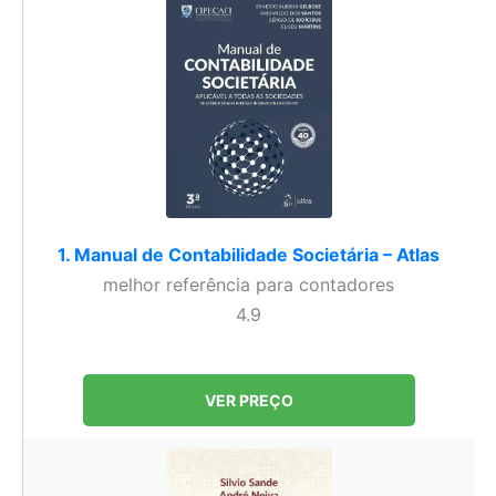
1. Manual de Contabilidade Societária – Atlas
melhor referência para contadores
4.9
VER PREÇO