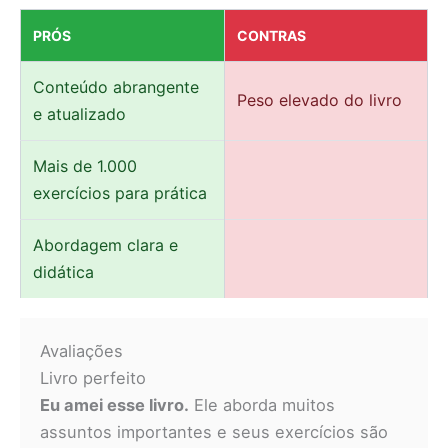
PRÓS
CONTRAS
Conteúdo abrangente
Peso elevado do livro
e atualizado
Mais de 1.000
exercícios para prática
Abordagem clara e
didática
Avaliações
Livro perfeito
Eu amei esse livro.
Ele aborda muitos
assuntos importantes e seus exercícios são