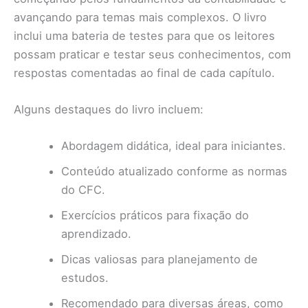
avançando para temas mais complexos. O livro
inclui uma bateria de testes para que os leitores
possam praticar e testar seus conhecimentos, com
respostas comentadas ao final de cada capítulo.
Alguns destaques do livro incluem:
Abordagem didática, ideal para iniciantes.
Conteúdo atualizado conforme as normas
do CFC.
Exercícios práticos para fixação do
aprendizado.
Dicas valiosas para planejamento de
estudos.
Recomendado para diversas áreas, como