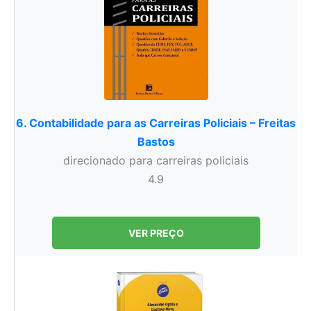
6. Contabilidade para as Carreiras Policiais – Freitas
Bastos
direcionado para carreiras policiais
4.9
VER PREÇO