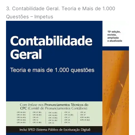
3. Contabilidade Geral. Teoria e Mais de 1.000
Questões – Impetus