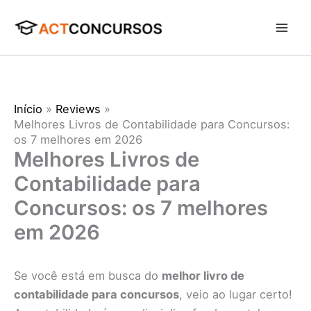
Ir
para
o
conteúdo
Início
Reviews
Melhores Livros de Contabilidade para Concursos:
os 7 melhores em 2026
Melhores Livros de
Contabilidade para
Concursos: os 7 melhores
em 2026
Se você está em busca do
melhor livro de
contabilidade para concursos
, veio ao lugar certo!