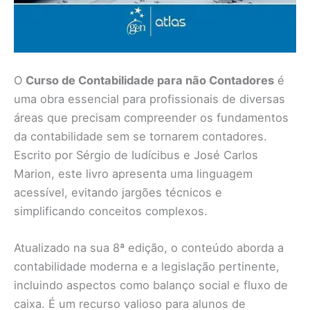
O
Curso de Contabilidade para não Contadores
é
uma obra essencial para profissionais de diversas
áreas que precisam compreender os fundamentos
da contabilidade sem se tornarem contadores.
Escrito por Sérgio de Iudícibus e José Carlos
Marion, este livro apresenta uma linguagem
acessível, evitando jargões técnicos e
simplificando conceitos complexos.
Atualizado na sua 8ª edição, o conteúdo aborda a
contabilidade moderna e a legislação pertinente,
incluindo aspectos como balanço social e fluxo de
caixa. É um recurso valioso para alunos de