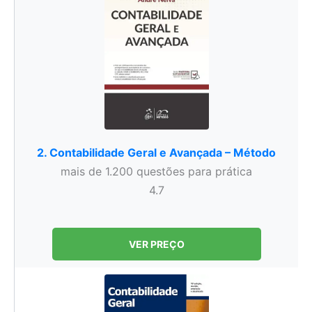
2. Contabilidade Geral e Avançada – Método
mais de 1.200 questões para prática
4.7
VER PREÇO