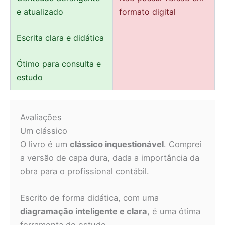
e atualizado
formato digital
Escrita clara e didática
Ótimo para consulta e
estudo
Avaliações
Um clássico
O livro é um
clássico inquestionável
. Comprei
a versão de capa dura, dada a importância da
obra para o profissional contábil.
Escrito de forma didática, com uma
diagramação inteligente e clara
, é uma ótima