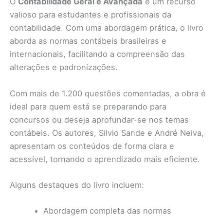
O
Contabilidade Geral e Avançada
é um recurso
valioso para estudantes e profissionais da
contabilidade. Com uma abordagem prática, o livro
aborda as normas contábeis brasileiras e
internacionais, facilitando a compreensão das
alterações e padronizações.
Com mais de 1.200 questões comentadas, a obra é
ideal para quem está se preparando para
concursos ou deseja aprofundar-se nos temas
contábeis. Os autores, Silvio Sande e André Neiva,
apresentam os conteúdos de forma clara e
acessível, tornando o aprendizado mais eficiente.
Alguns destaques do livro incluem:
Abordagem completa das normas