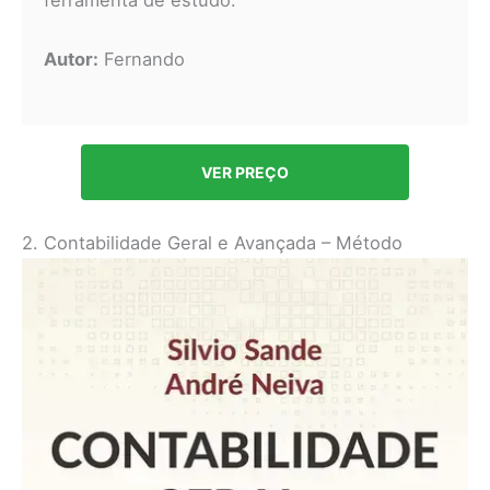
ferramenta de estudo.
Autor:
Fernando
VER PREÇO
2. Contabilidade Geral e Avançada – Método