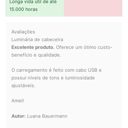
Longa vida útil de até
15.000 horas
Avaliações
Luminária de cabeceira
Excelente produto.
Oferece um ótimo custo-
benefício e qualidade.
O carregamento é feito com cabo USB e
possui níveis de tons e luminosidade
ajustáveis.
Amei!
Autor:
Luana Bauermann