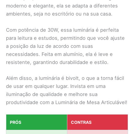
moderno e elegante, ela se adapta a diferentes
ambientes, seja no escritório ou na sua casa.
Com potência de 30W, essa luminária é perfeita
para leitura e estudos, permitindo que você ajuste
a posição da luz de acordo com suas
necessidades. Feita em alumínio, ela é leve e
resistente, garantindo durabilidade e estilo.
Além disso, a luminária é bivolt, o que a torna fácil
de usar em qualquer lugar. Invista em uma
iluminação de qualidade e melhore sua
produtividade com a Luminária de Mesa Articulável!
PRÓS
CONTRAS