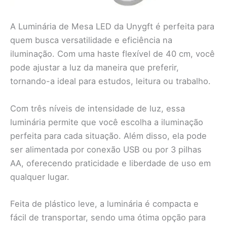
A Luminária de Mesa LED da Unygft é perfeita para
quem busca versatilidade e eficiência na
iluminação. Com uma haste flexível de 40 cm, você
pode ajustar a luz da maneira que preferir,
tornando-a ideal para estudos, leitura ou trabalho.
Com três níveis de intensidade de luz, essa
luminária permite que você escolha a iluminação
perfeita para cada situação. Além disso, ela pode
ser alimentada por conexão USB ou por 3 pilhas
AA, oferecendo praticidade e liberdade de uso em
qualquer lugar.
Feita de plástico leve, a luminária é compacta e
fácil de transportar, sendo uma ótima opção para