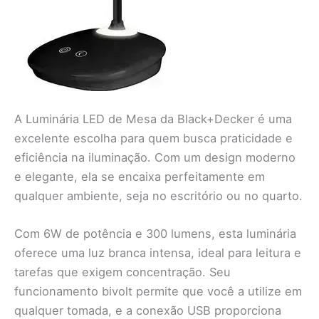
A Luminária LED de Mesa da Black+Decker é uma
excelente escolha para quem busca praticidade e
eficiência na iluminação. Com um design moderno
e elegante, ela se encaixa perfeitamente em
qualquer ambiente, seja no escritório ou no quarto.
Com 6W de potência e 300 lumens, esta luminária
oferece uma luz branca intensa, ideal para leitura e
tarefas que exigem concentração. Seu
funcionamento bivolt permite que você a utilize em
qualquer tomada, e a conexão USB proporciona