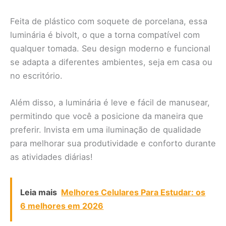
Feita de plástico com soquete de porcelana, essa
luminária é bivolt, o que a torna compatível com
qualquer tomada. Seu design moderno e funcional
se adapta a diferentes ambientes, seja em casa ou
no escritório.
Além disso, a luminária é leve e fácil de manusear,
permitindo que você a posicione da maneira que
preferir. Invista em uma iluminação de qualidade
para melhorar sua produtividade e conforto durante
as atividades diárias!
Leia mais
Melhores Celulares Para Estudar: os
6 melhores em 2026