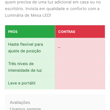
quem precisa de uma luz adicional em casa ou no
escritório. Invista em qualidade e conforto com a
Luminária de Mesa LED!
PRÓS
CONTRAS
Haste flexível para
–
ajuste de posição
Três níveis de
intensidade de luz
Leve e portátil
Avaliações
Usamos sempre