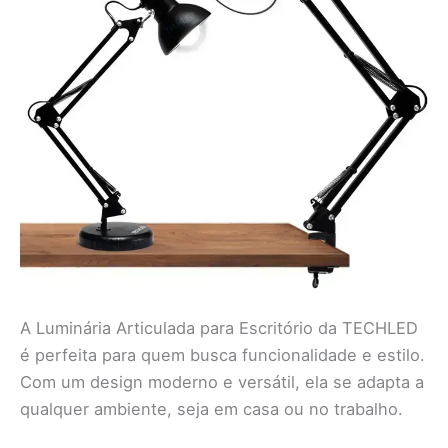
A Luminária Articulada para Escritório da TECHLED
é perfeita para quem busca funcionalidade e estilo.
Com um design moderno e versátil, ela se adapta a
qualquer ambiente, seja em casa ou no trabalho.