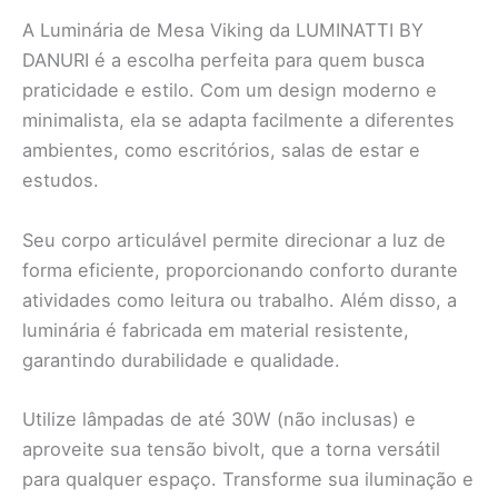
A Luminária de Mesa Viking da LUMINATTI BY
DANURI é a escolha perfeita para quem busca
praticidade e estilo. Com um design moderno e
minimalista, ela se adapta facilmente a diferentes
ambientes, como escritórios, salas de estar e
estudos.
Seu corpo articulável permite direcionar a luz de
forma eficiente, proporcionando conforto durante
atividades como leitura ou trabalho. Além disso, a
luminária é fabricada em material resistente,
garantindo durabilidade e qualidade.
Utilize lâmpadas de até 30W (não inclusas) e
aproveite sua tensão bivolt, que a torna versátil
para qualquer espaço. Transforme sua iluminação e