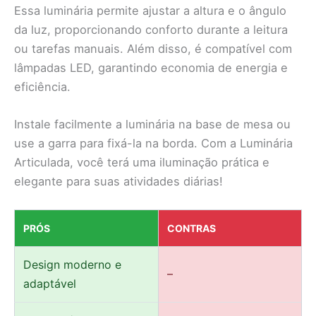
Essa luminária permite ajustar a altura e o ângulo
da luz, proporcionando conforto durante a leitura
ou tarefas manuais. Além disso, é compatível com
lâmpadas LED, garantindo economia de energia e
eficiência.
Instale facilmente a luminária na base de mesa ou
use a garra para fixá-la na borda. Com a Luminária
Articulada, você terá uma iluminação prática e
elegante para suas atividades diárias!
PRÓS
CONTRAS
Design moderno e
–
adaptável