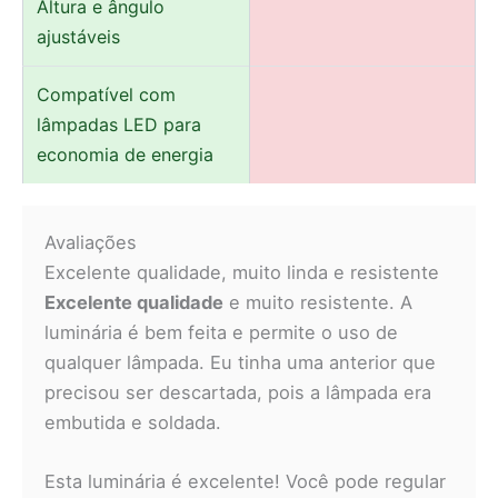
Altura e ângulo
ajustáveis
Compatível com
lâmpadas LED para
economia de energia
Avaliações
Excelente qualidade, muito linda e resistente
Excelente qualidade
e muito resistente. A
luminária é bem feita e permite o uso de
qualquer lâmpada. Eu tinha uma anterior que
precisou ser descartada, pois a lâmpada era
embutida e soldada.
Esta luminária é excelente! Você pode regular