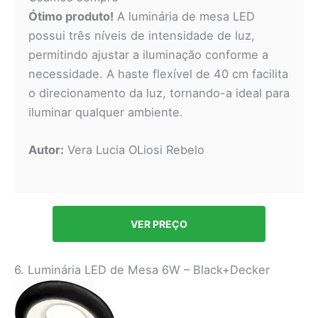
Ótimo produto!
A luminária de mesa LED
possui três níveis de intensidade de luz,
permitindo ajustar a iluminação conforme a
necessidade. A haste flexível de 40 cm facilita
o direcionamento da luz, tornando-a ideal para
iluminar qualquer ambiente.
Autor:
Vera Lucia OLiosi Rebelo
VER PREÇO
6. Luminária LED de Mesa 6W – Black+Decker