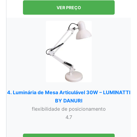
VER PREÇO
4. Luminária de Mesa Articulável 30W – LUMINATTI
BY DANURI
flexibilidade de posicionamento
4.7