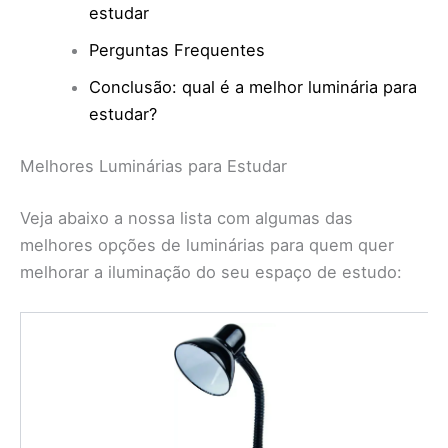
estudar
Perguntas Frequentes
Conclusão: qual é a melhor luminária para
estudar?
Melhores Luminárias para Estudar
Veja abaixo a nossa lista com algumas das
melhores opções de luminárias para quem quer
melhorar a iluminação do seu espaço de estudo: