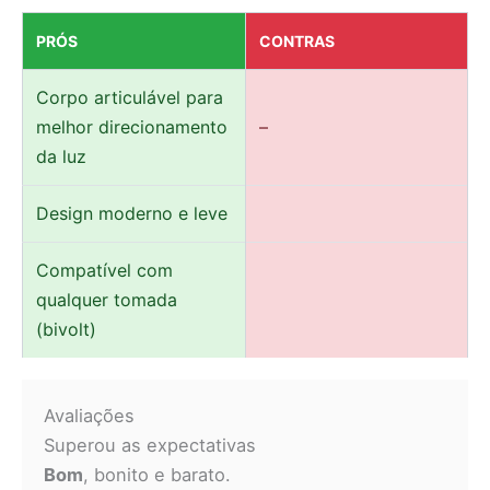
PRÓS
CONTRAS
Corpo articulável para
melhor direcionamento
–
da luz
Design moderno e leve
Compatível com
qualquer tomada
(bivolt)
Avaliações
Superou as expectativas
Bom
, bonito e barato.