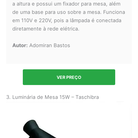
a altura e possui um fixador para mesa, além
de uma base para uso sobre a mesa. Funciona
em 110V e 220V, pois a lâmpada é conectada
diretamente à rede elétrica.
Autor:
Adomiran Bastos
VER PREÇO
3. Luminária de Mesa 15W – Taschibra