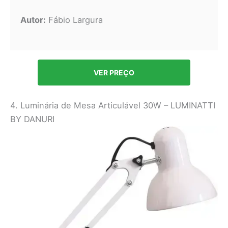
Autor:
Fábio Largura
VER PREÇO
4. Luminária de Mesa Articulável 30W – LUMINATTI
BY DANURI