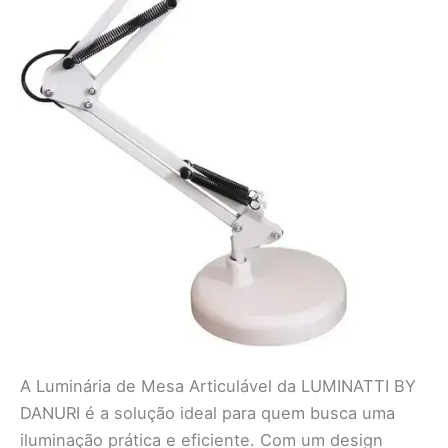
A Luminária de Mesa Articulável da LUMINATTI BY
DANURI é a solução ideal para quem busca uma
iluminação prática e eficiente. Com um design