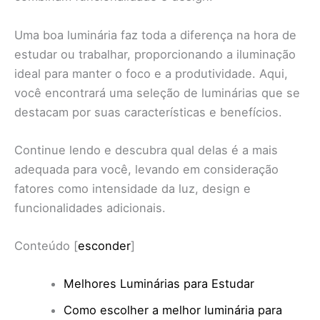
Uma boa luminária faz toda a diferença na hora de
estudar ou trabalhar, proporcionando a iluminação
ideal para manter o foco e a produtividade. Aqui,
você encontrará uma seleção de luminárias que se
destacam por suas características e benefícios.
Continue lendo e descubra qual delas é a mais
adequada para você, levando em consideração
fatores como intensidade da luz, design e
funcionalidades adicionais.
Conteúdo
[
esconder
]
Melhores Luminárias para Estudar
Como escolher a melhor luminária para