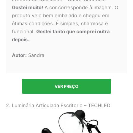
Gostei muito!
A cor corresponde à imagem. O
produto veio bem embalado e chegou em
ótimas condições. É simples, charmosa e
funcional.
Gostei tanto que comprei outra
depois.
Autor:
Sandra
VER PREÇO
2. Luminária Articulada Escritorio – TECHLED