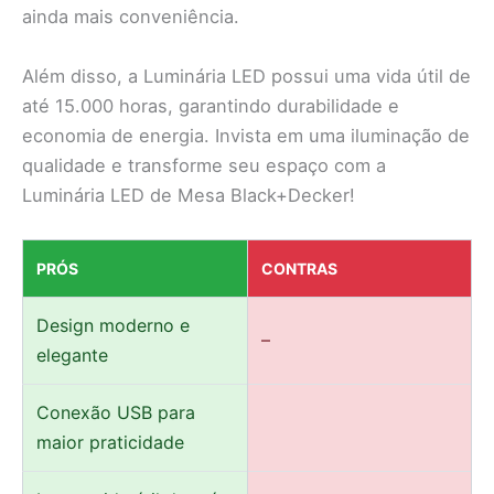
ainda mais conveniência.
Além disso, a Luminária LED possui uma vida útil de
até 15.000 horas, garantindo durabilidade e
economia de energia. Invista em uma iluminação de
qualidade e transforme seu espaço com a
Luminária LED de Mesa Black+Decker!
PRÓS
CONTRAS
Design moderno e
–
elegante
Conexão USB para
maior praticidade