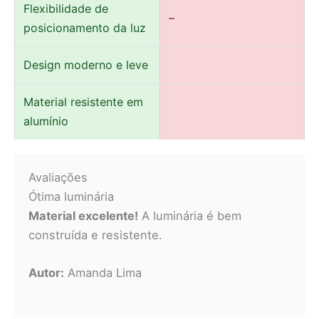
Flexibilidade de
–
posicionamento da luz
Design moderno e leve
Material resistente em
alumínio
Avaliações
Ótima luminária
Material excelente!
A luminária é bem
construída e resistente.
Autor:
Amanda Lima